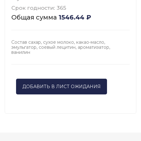
Срок годности: 365
Общая сумма
1546.44
₽
Состав сахар, сухое молоко, какао-масло,
эмульгатор, соевый лецитин, ароматизатор,
ванилин
ДОБАВИТЬ В ЛИСТ ОЖИДАНИЯ