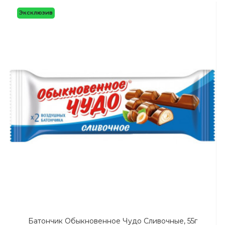
Эксклюзив
Батончик Обыкновенное Чудо Сливочные, 55г