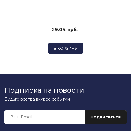
29.04 руб.
В КОРЗИНУ
Подписка на новости
Будьте всегда вкурсе событий!