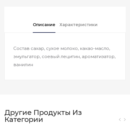
Описание
Характеристики
Состав сахар, сухое молоко, какао-масло,
эмульгатор, соевый лецитин, ароматизатор,
ванилин
Другие Продукты Из
Категории