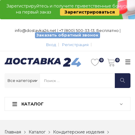
Зарегистрируйтесь и получите приветственные бонусы
на первый заказ
Зарегистрироваться
info@dostavka24.net
|
+7 (800) 500-33-13, Бесплатно
|
Заказать обратный звонок
Вход
Регистрация
КАТАЛОГ
Главная
Каталог
Кондитерские изделия