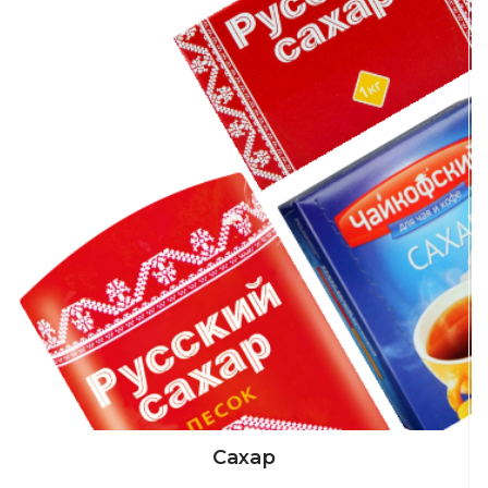
Сахар