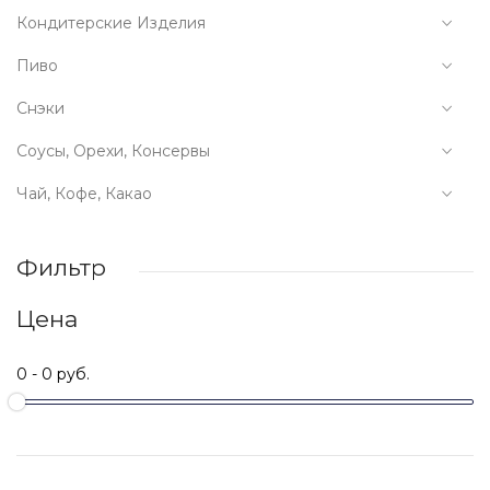
Кондитерские Изделия
Пиво
Снэки
Соусы, Орехи, Консервы
Чай, Кофе, Какао
Фильтр
Цена