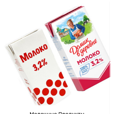
Молочные Продукты