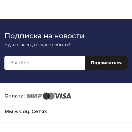
Подписка на новости
Будьте всегда вкурсе событий!
Оплата:
Мы В Соц. Сетях