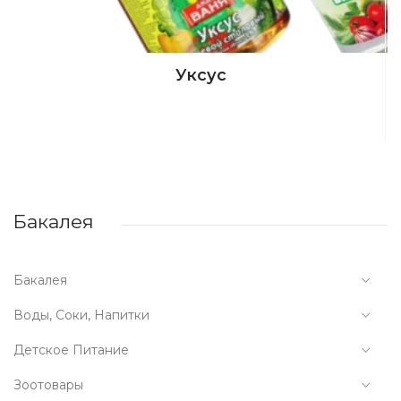
Уксус
Бакалея
Бакалея
Воды, Соки, Напитки
Детское Питание
Зоотовары