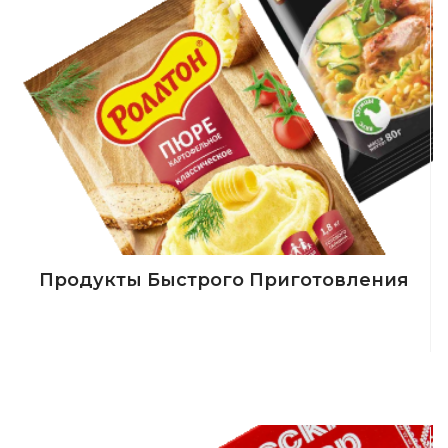
Продукты Быстрого Приготовления