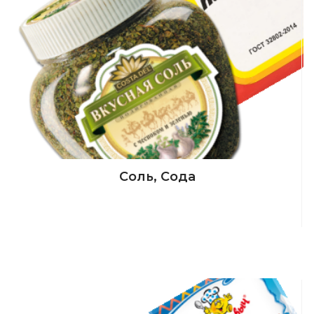
Соль, Сода