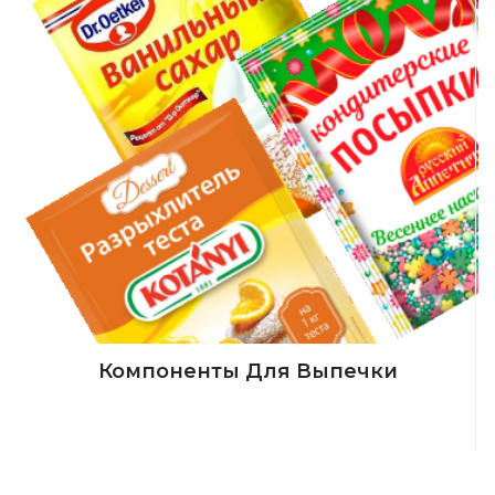
Компоненты Для Выпечки