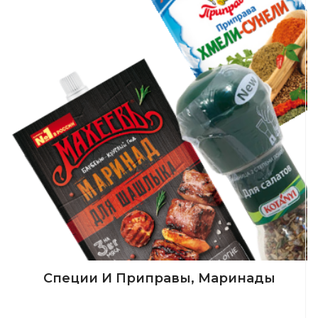
Специи И Приправы, Маринады