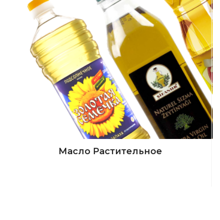
Масло Растительное