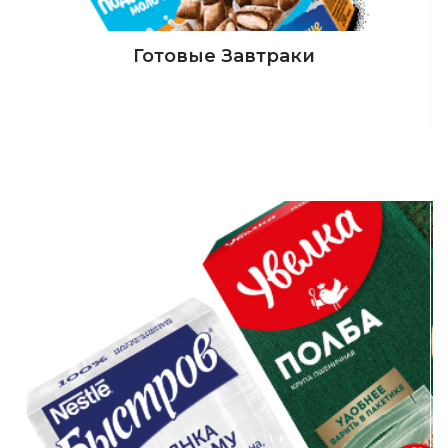
Готовые Завтраки