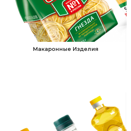
Макаронные Изделия