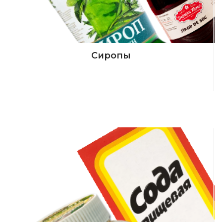
Сиропы