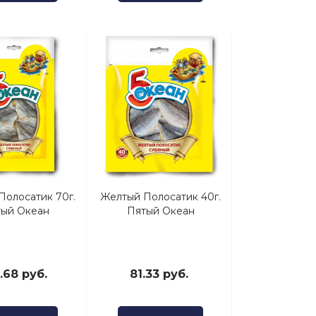
Полосатик 70г.
Желтый Полосатик 40г.
ый Океан
Пятый Океан
.68 руб.
81.33 руб.