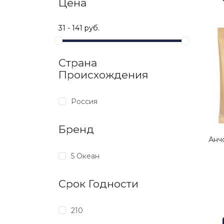
Цена
Страна
Происхождения
Россия
Бренд
Анч
5 Океан
Срок Годности
210