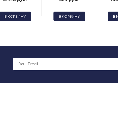
В КОРЗИНУ
В КОРЗИНУ
В 