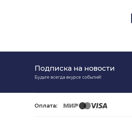
Подписка на новости
Будьте всегда вкурсе событий!
Оплата: