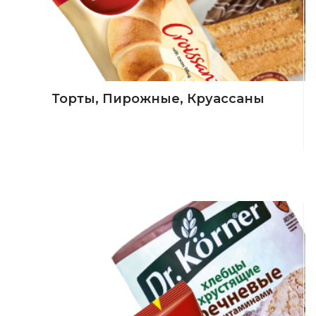
Торты, Пирожные, Круассаны