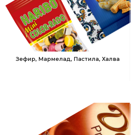
Зефир, Мармелад, Пастила, Халва