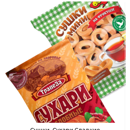
Сушки, Сухари Сладкие