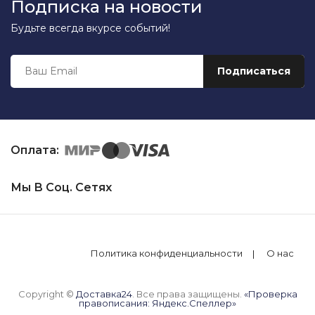
Подписка на новости
Будьте всегда вкурсе событий!
Оплата:
Мы В Соц. Сетях
Политика конфиденциальности
О нас
Copyright ©
Доставка24
. Все права защищены.
«Проверка
правописания: Яндекс.Спеллер»