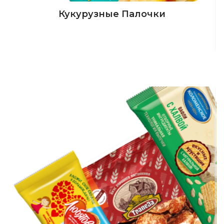
Кукурузные Палочки