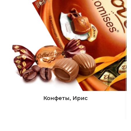
Конфеты, Ирис