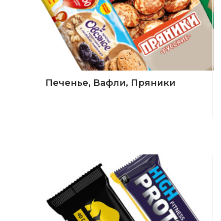
Печенье, Вафли, Пряники