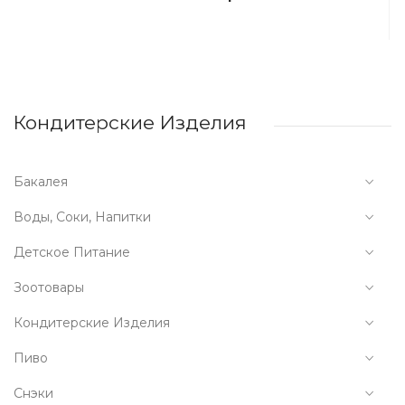
Кондитерские Изделия
Бакалея
Воды, Соки, Напитки
Детское Питание
Зоотовары
Кондитерские Изделия
Пиво
Снэки