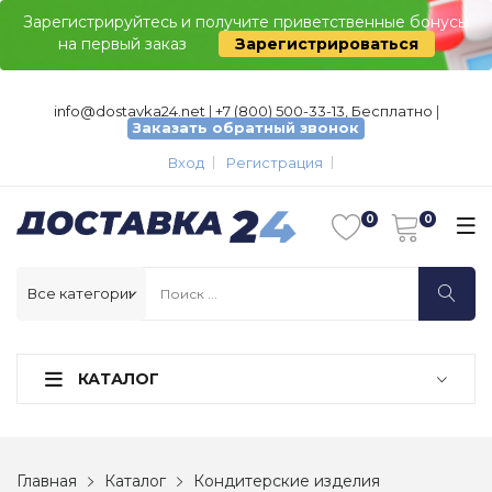
Зарегистрируйтесь и получите приветственные бонусы
на первый заказ
Зарегистрироваться
info@dostavka24.net
|
+7 (800) 500-33-13, Бесплатно
|
Заказать обратный звонок
Вход
Регистрация
КАТАЛОГ
Главная
Каталог
Кондитерские изделия