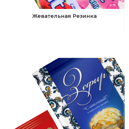
Жевательная Резинка