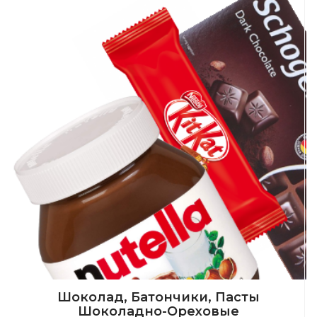
Шоколад, Батончики, Пасты
Шоколадно-Ореховые