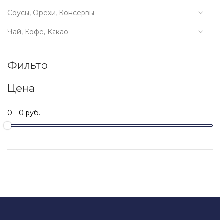
Соусы, Орехи, Консервы
Чай, Кофе, Какао
Фильтр
Цена