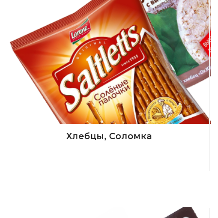
Хлебцы, Соломка