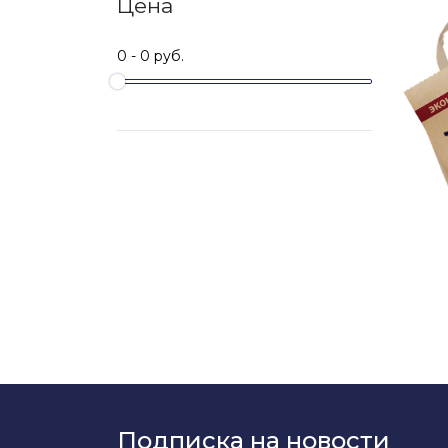
Цена
Подписка на новости