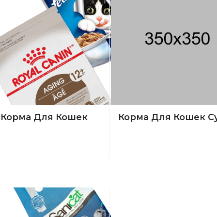
Корма Для Кошек
Корма Для Кошек С