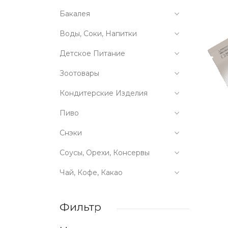
Бакалея
Воды, Соки, Напитки
Детское Питание
Зоотовары
Кондитерские Изделия
Пиво
Снэки
Соусы, Орехи, Консервы
Чай, Кофе, Какао
Фильтр