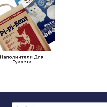
Наполнители Для
Туалета