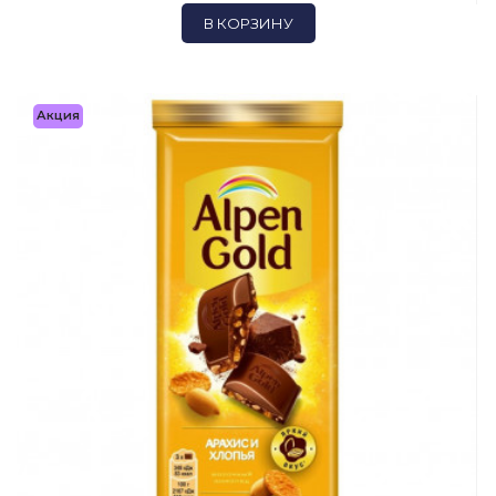
В КОРЗИНУ
Акция