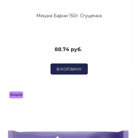
Мишка Барни 150г. Сгущенка
88.74 руб.
В КОРЗИНУ
Акция