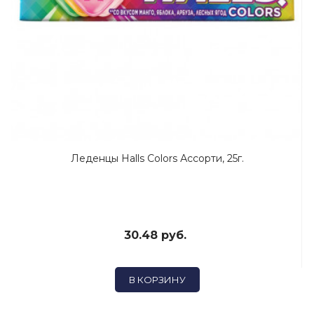
Леденцы Halls Colors Ассорти, 25г.
30.48 руб.
В КОРЗИНУ