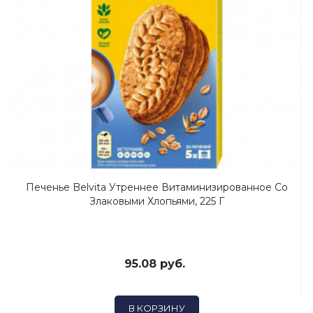
Печенье Belvita Утреннее Витаминизированное Со
Злаковыми Хлопьями, 225 Г
95.08 руб.
В КОРЗИНУ