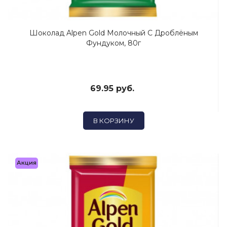
Шоколад Alpen Gold Молочный С Дроблёным
Фундуком, 80г
69.95 руб.
В КОРЗИНУ
Акция