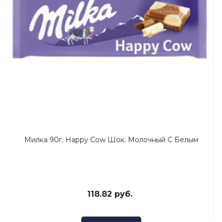
Милка 90г. Happy Cow Шок. Молочный С Белым
118.82 руб.