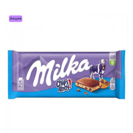
Акция