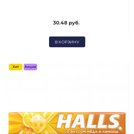
30.48 руб.
В КОРЗИНУ
Хит
Акция