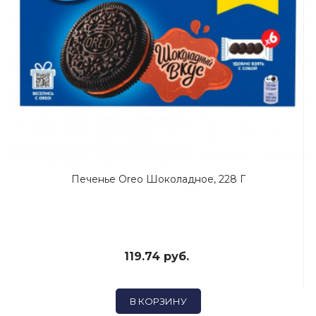
Печенье Oreo Шоколадное, 228 Г
119.74 руб.
В КОРЗИНУ