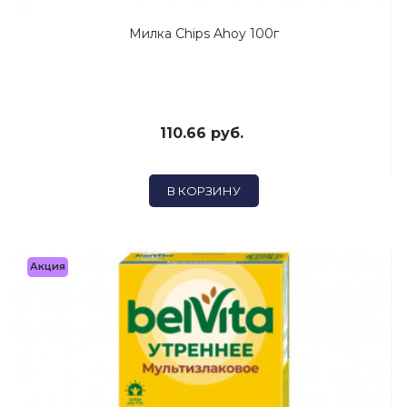
Милка Chips Ahoy 100г
110.66 руб.
В КОРЗИНУ
Акция