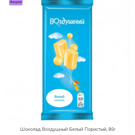
Акция
Шоколад Воздушный Белый Пористый, 85г