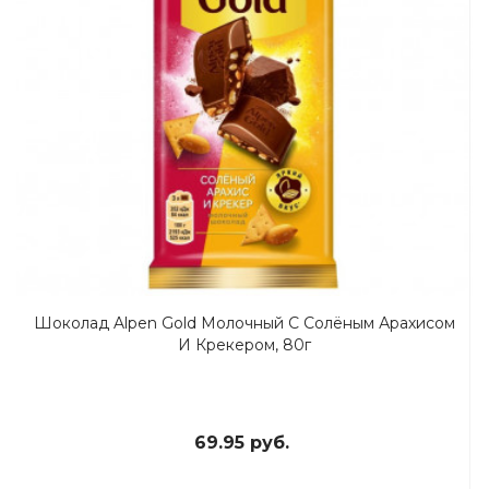
Шоколад Alpen Gold Молочный С Солёным Арахисом
И Крекером, 80г
69.95 руб.