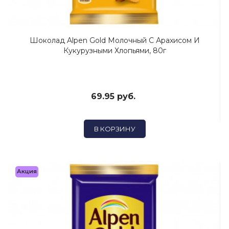
Шоколад Alpen Gold Молочный С Арахисом И
Кукурузными Хлопьями, 80г
69.95 руб.
В КОРЗИНУ
Акция