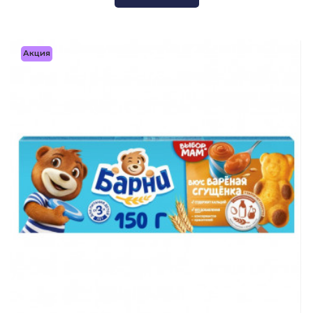
Акция