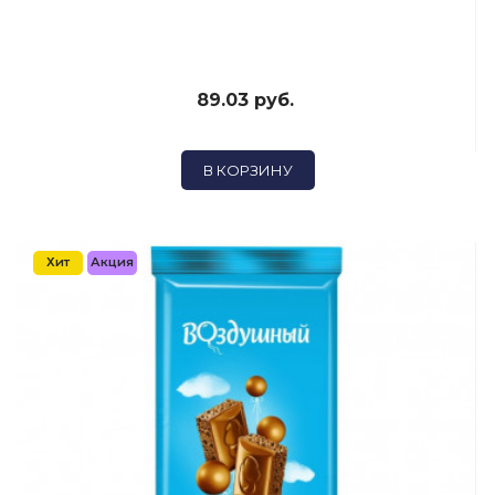
89.03 руб.
В КОРЗИНУ
Хит
Акция