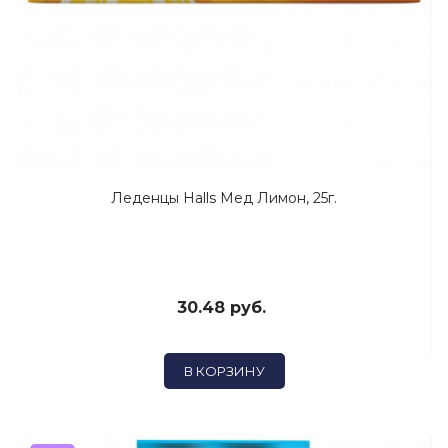
Леденцы Halls Мед Лимон, 25г.
30.48 руб.
В КОРЗИНУ