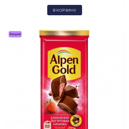
В КОРЗИНУ
Акция