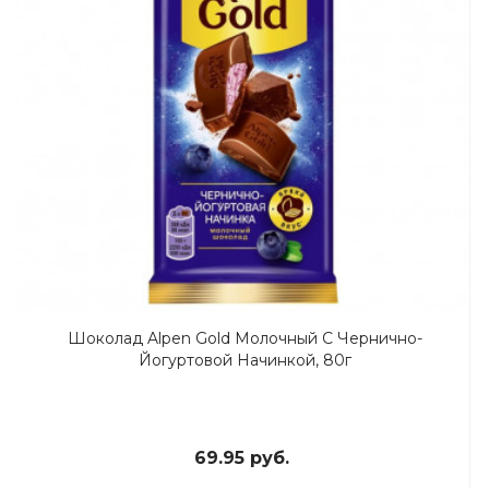
Шоколад Alpen Gold Молочный С Чернично-
Йогуртовой Начинкой, 80г
69.95 руб.