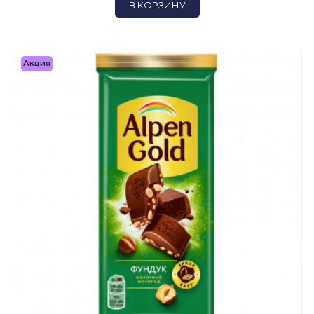
В КОРЗИНУ
Акция