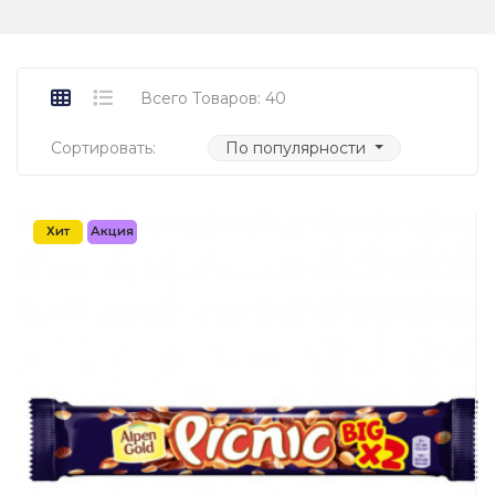
Всего Товаров: 40
Сортировать:
По популярности
Хит
Акция