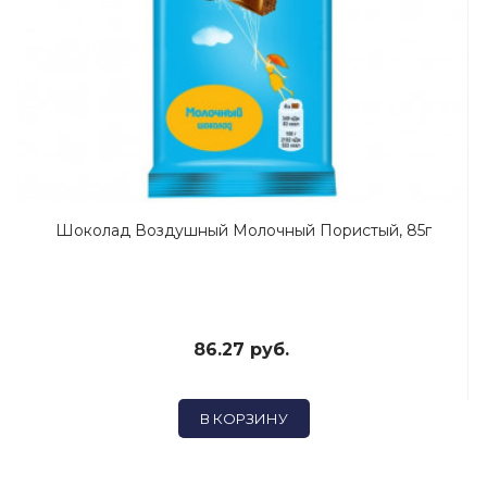
Шоколад Воздушный Молочный Пористый, 85г
86.27 руб.
В КОРЗИНУ