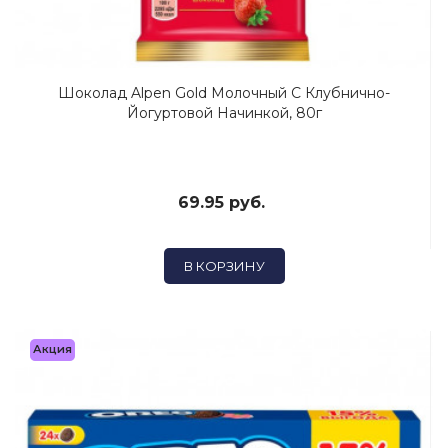
Шоколад Alpen Gold Молочный С Клубнично-
Йогуртовой Начинкой, 80г
69.95 руб.
В КОРЗИНУ
Акция