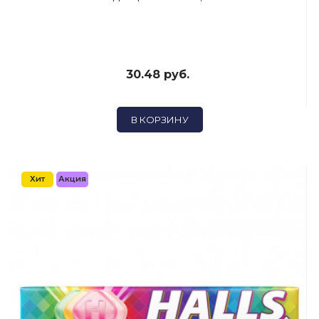
30.48 руб.
В КОРЗИНУ
Хит
Акция