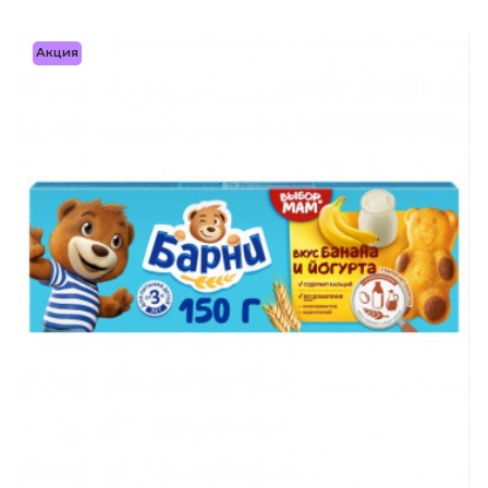
Акция