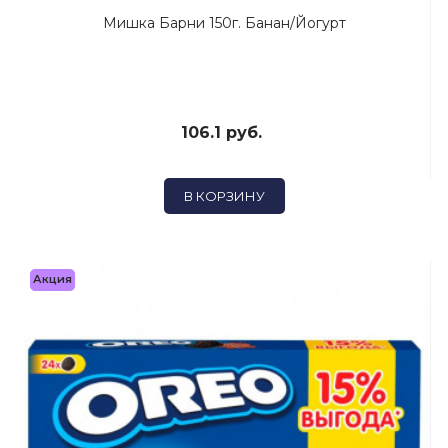
Мишка Барни 150г. Банан/Йогурт
106.1 руб.
В КОРЗИНУ
Акция