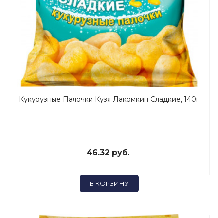
Кукурузные Палочки Кузя Лакомкин Сладкие, 140г
46.32 руб.
В КОРЗИНУ