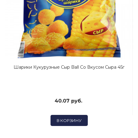
Шарики Кукурузные Сыр Ball Со Вкусом Сыра 45г
40.07 руб.
В КОРЗИНУ