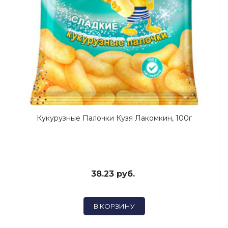
Кукурузные Палочки Кузя Лакомкин, 100г
38.23 руб.
В КОРЗИНУ