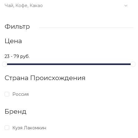
Чай, Кофе, Какао
Фильтр
Цена
Страна Происхождения
Россия
Бренд
Кузя Лакомкин