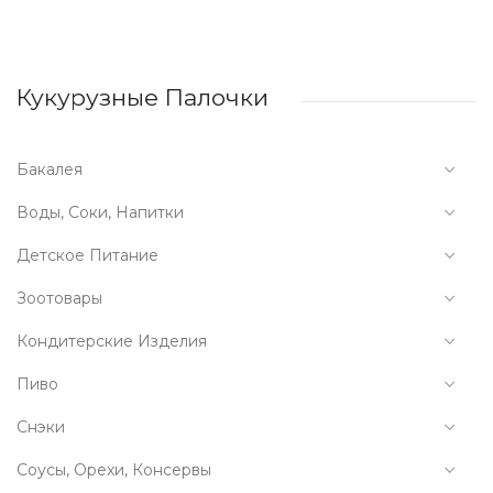
Кукурузные Палочки
Бакалея
Воды, Соки, Напитки
Детское Питание
Зоотовары
Кондитерские Изделия
Пиво
Снэки
Соусы, Орехи, Консервы