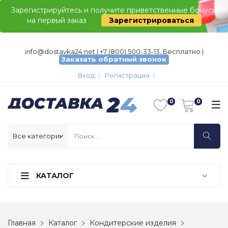
Зарегистрируйтесь и получите приветственные бонусы
на первый заказ
Зарегистрироваться
info@dostavka24.net
|
+7 (800) 500-33-13, Бесплатно
|
Заказать обратный звонок
Вход
Регистрация
КАТАЛОГ
Главная
Каталог
Кондитерские изделия