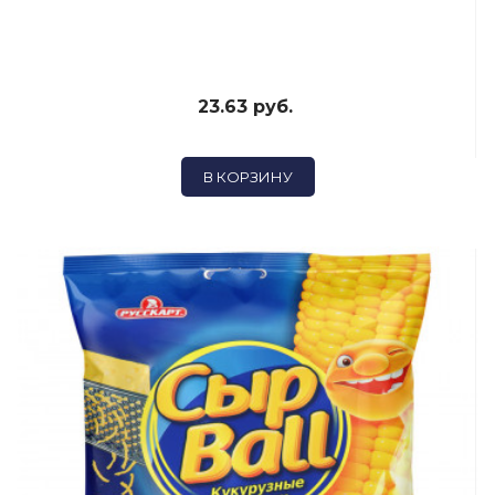
23.63 руб.
В КОРЗИНУ