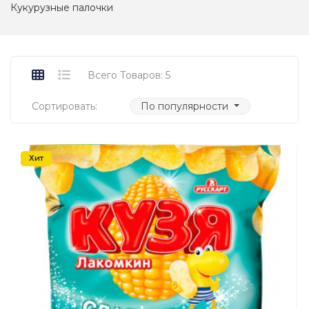
Кукурузные палочки
Всего Товаров: 5
Сортировать:
По популярности
Хит