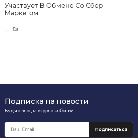
Участвует В Обмене Со Сбер
Маркетом
Да
Подписка на новости
Будьте всегда вкурсе событий!