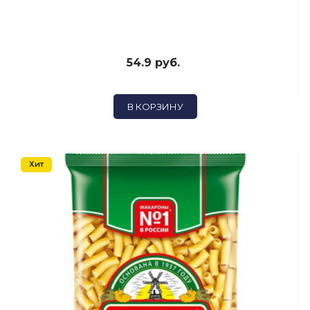
54.9 руб.
В КОРЗИНУ
Хит