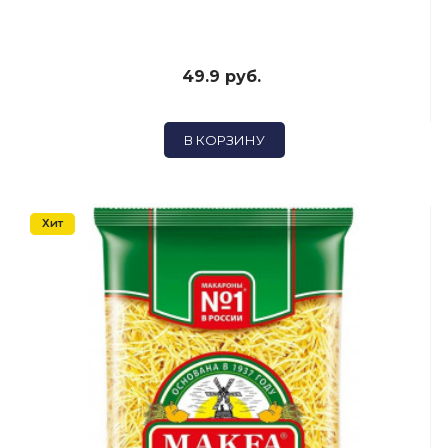
49.9 руб.
В КОРЗИНУ
Хит