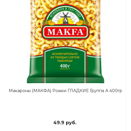
Макароны (МАКФА) Рожки ГЛАДКИЕ Группа А 400гр
49.9 руб.