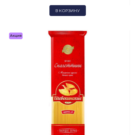
В КОРЗИНУ
Акция