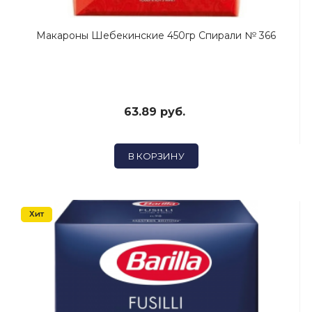
Макароны Шебекинские 450гр Спирали № 366
63.89 руб.
В КОРЗИНУ
Хит