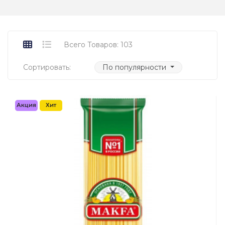
Всего Товаров: 103
Сортировать:
По популярности
Акция
Хит