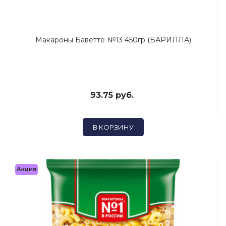
Макароны Баветте №13 450гр (БАРИЛЛА)
93.75 руб.
В КОРЗИНУ
Акция