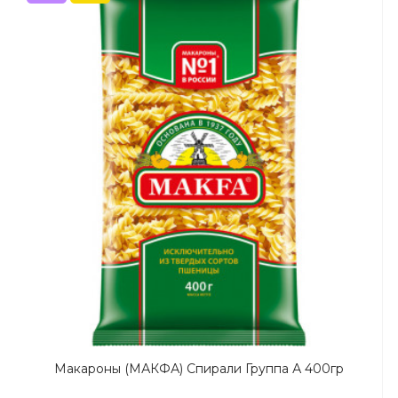
Макароны (МАКФА) Спирали Группа А 400гр