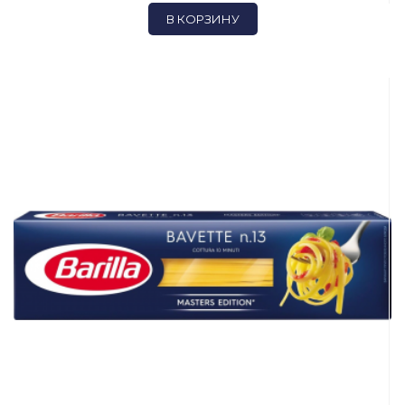
В КОРЗИНУ