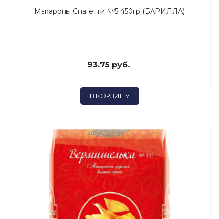
Макароны Спагетти №5 450гр (БАРИЛЛА)
93.75 руб.
В КОРЗИНУ