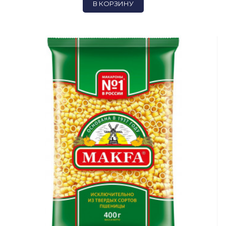
В КОРЗИНУ