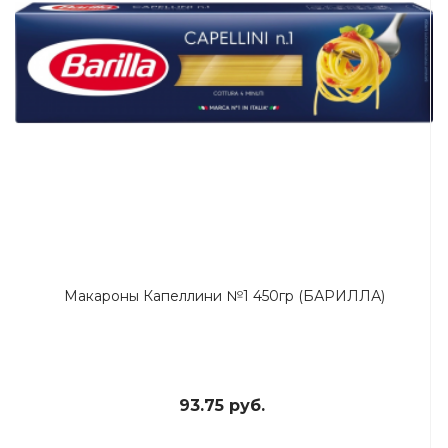
Макароны Капеллини №1 450гр (БАРИЛЛА)
93.75 руб.