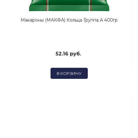
Макароны (МАКФА) Кольца Группа А 400гр
52.16 руб.
В КОРЗИНУ