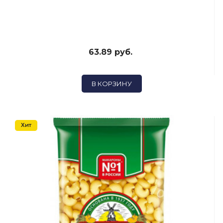
63.89 руб.
В КОРЗИНУ
Хит