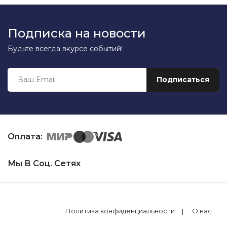
Подписка на новости
Будьте всегда вкурсе событий!
Оплата:
Мы В Соц. Сетях
Политика конфиденциальности
О нас