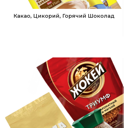
Какао, Цикорий, Горячий Шоколад