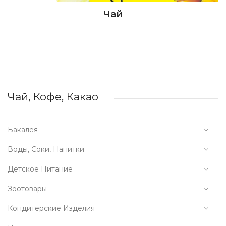
Чай
Чай, Кофе, Какао
Бакалея
Воды, Соки, Напитки
Детское Питание
Зоотовары
Кондитерские Изделия