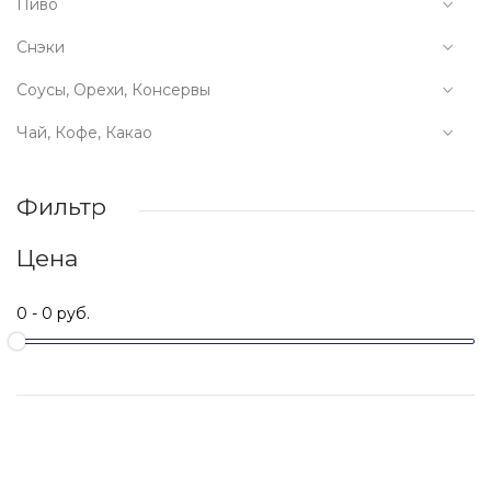
Пиво
Снэки
Соусы, Орехи, Консервы
Чай, Кофе, Какао
Фильтр
Цена