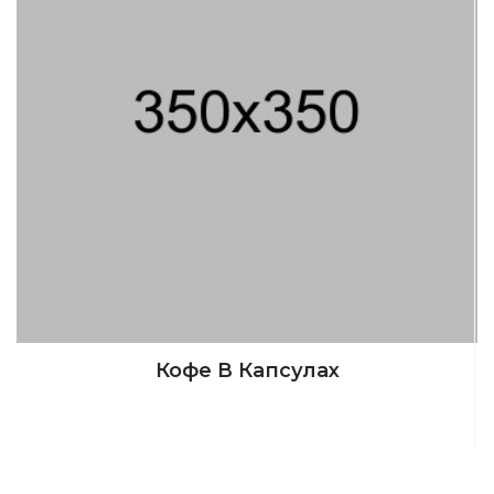
Кофе В Капсулах