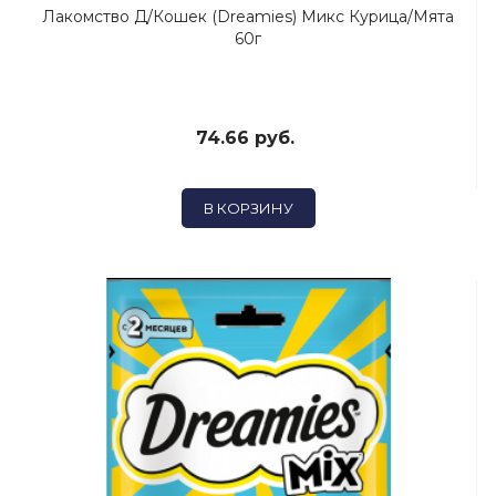
Лакомство Д/кошек (Dreamies) Микс Курица/Мята
60г
74.66 руб.
В КОРЗИНУ