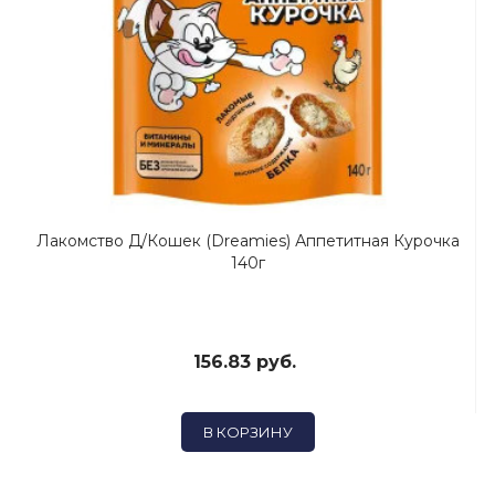
Лакомство Д/кошек (Dreamies) Аппетитная Курочка
140г
156.83 руб.
В КОРЗИНУ