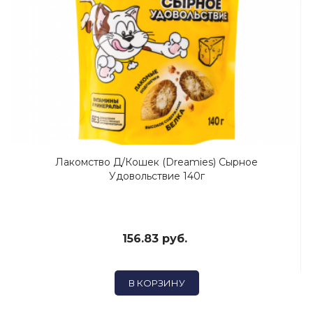
Лакомство Д/кошек (Dreamies) Сырное
Удовольствие 140г
156.83 руб.
В КОРЗИНУ