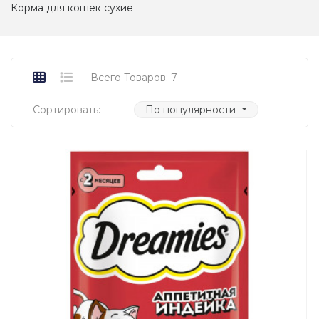
Корма для кошек сухие
Всего Товаров: 7
Сортировать:
По популярности