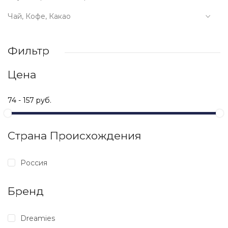
Чай, Кофе, Какао
Фильтр
Цена
Страна Происхождения
Россия
Бренд
Dreamies