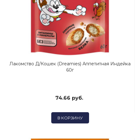
Лакомство Д/кошек (Dreamies) Аппетитная Индейка
60г
74.66 руб.
В КОРЗИНУ