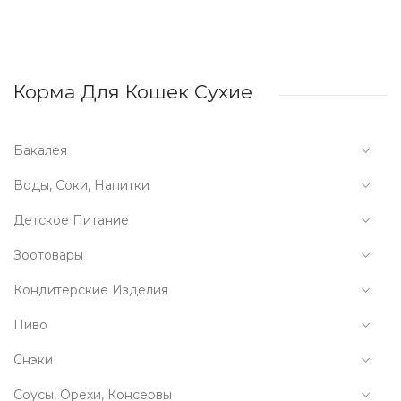
Корма Для Кошек Сухие
Бакалея
Воды, Соки, Напитки
Детское Питание
Зоотовары
Кондитерские Изделия
Пиво
Снэки
Соусы, Орехи, Консервы