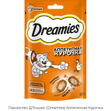
Лакомство Д/кошек (Dreamies) Аппетитная Курочка