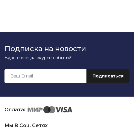
Подписка на новости
Будьте всегда вкурсе событий!
Оплата:
Мы В Соц. Сетях