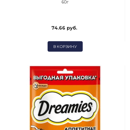
60г
74.66 руб.
В КОРЗИНУ