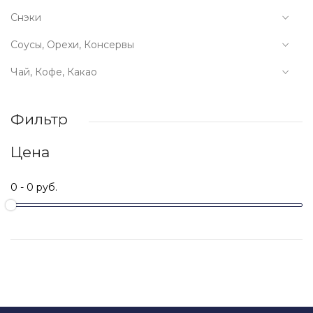
Снэки
Соусы, Орехи, Консервы
Чай, Кофе, Какао
Фильтр
Цена