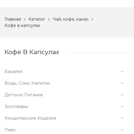
Главная
Каталог
Чай, кофе, какао
Кофе в капсулах
Кофе В Капсулах
Бакалея
Воды, Соки, Напитки
Детское Питание
Зоотовары
Кондитерские Изделия
Пиво