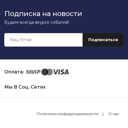
Подписка на новости
Будьте всегда вкурсе событий!
Оплата:
Мы В Соц. Сетях
Политика конфиденциальности
О нас