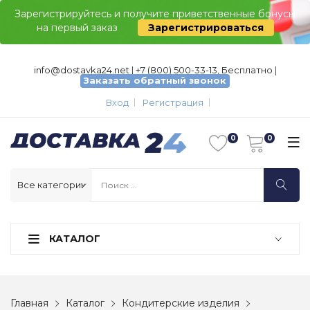
Зарегистрируйтесь и получите приветственные бонусы
на первый заказ
Зарегистрироваться
info@dostavka24.net
|
+7 (800) 500-33-13, Бесплатно
|
Заказать обратный звонок
Вход
Регистрация
КАТАЛОГ
Главная
Каталог
Кондитерские изделия