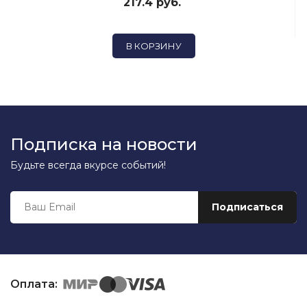
217.4 руб.
В КОРЗИНУ
Подписка на новости
Будьте всегда вкурсе событий!
Оплата: