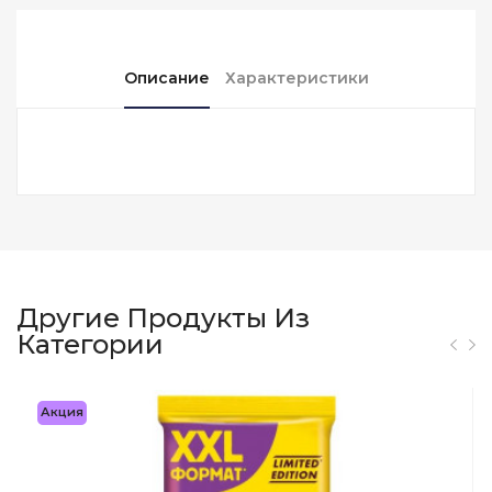
Описание
Характеристики
Другие Продукты Из
Категории
Акция