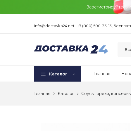
Зарегистрируйтесь 
info@dostavka24.net
|
+7 (800) 500-33-13, Беспла
Главная
Нов
Каталог
Главная
Каталог
Соусы, орехи, консерв