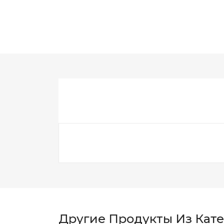
Другие Продукты Из Кат