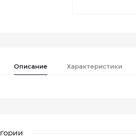
Описание
Характеристики
егории