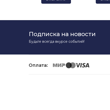
Подписка на новости
Будьте всегда вкурсе событий!
Оплата:
Copyright ©