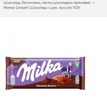
Шоколад, батончики, пасты шоколадно-ореховые
Милка Dessert Шоколад с шок. муссом 100г