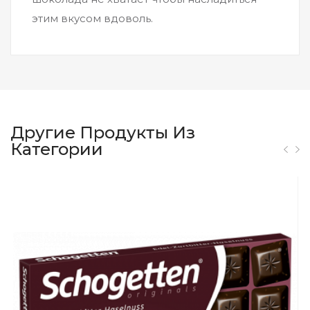
этим вкусом вдоволь.
Другие Продукты Из
Категории