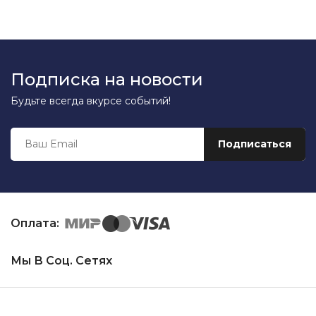
Подписка на новости
Будьте всегда вкурсе событий!
Оплата:
Мы В Соц. Сетях