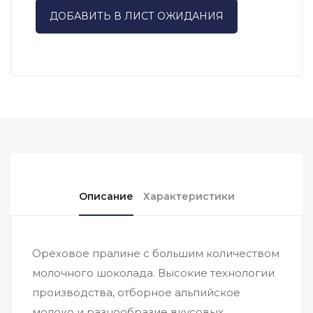
ДОБАВИТЬ В ЛИСТ ОЖИДАНИЯ
Описание
Характеристики
Ореховое пралине с большим количеством
молочного шоколада. Высокие технологии
производства, отборное альпийское
молоко и разнообразие вкусовых