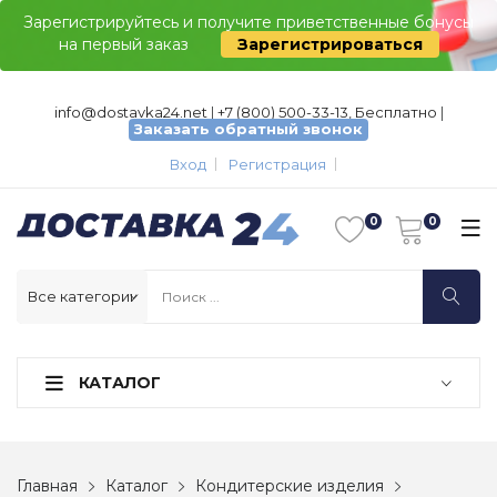
Зарегистрируйтесь и получите приветственные бонусы
на первый заказ
Зарегистрироваться
info@dostavka24.net
|
+7 (800) 500-33-13, Бесплатно
|
Заказать обратный звонок
Вход
Регистрация
КАТАЛОГ
Главная
Каталог
Кондитерские изделия