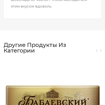
этим вкусом вдоволь.
Другие Продукты Из
Категории