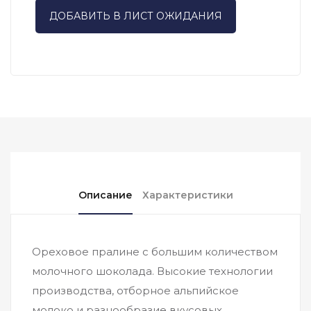
ДОБАВИТЬ В ЛИСТ ОЖИДАНИЯ
Описание
Характеристики
Ореховое пралине с большим количеством
молочного шоколада. Высокие технологии
производства, отборное альпийское
молоко и разнообразие вкусовых