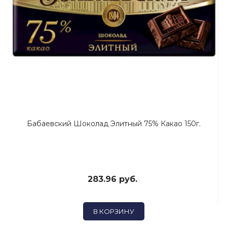
Бабаевский Шоколад Элитный 75% Какао 150г.
283.96 руб.
В КОРЗИНУ