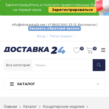
Зарегистрируйтесь и получите приветственные бонусы
на первый заказ
Зарегистрироваться
info@dostavka24.net
|
+7 (800) 500-33-13, Бесплатно
|
Заказать обратный звонок
Вход
Регистрация
КАТАЛОГ
Главная
Каталог
Кондитерские изделия