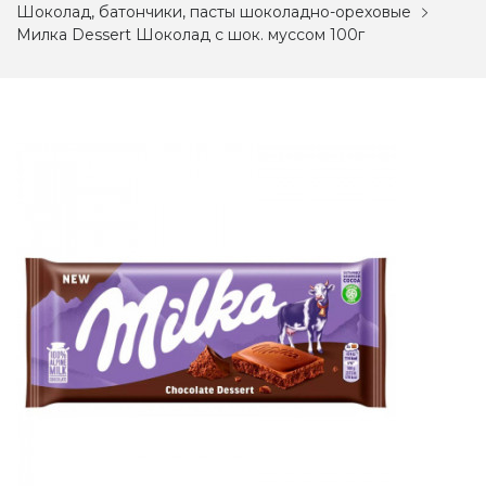
Шоколад, батончики, пасты шоколадно-ореховые
Милка Dessert Шоколад с шок. муссом 100г