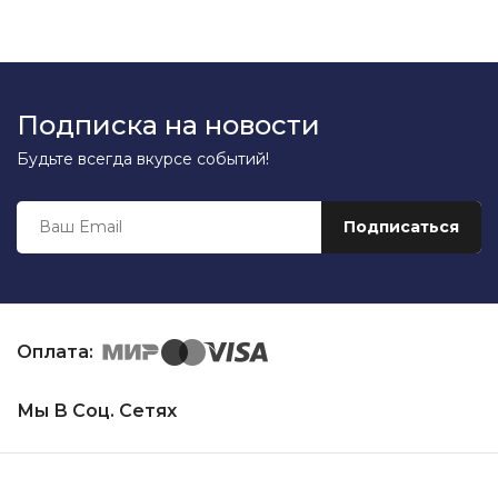
Подписка на новости
Будьте всегда вкурсе событий!
Оплата:
Мы В Соц. Сетях