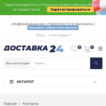
Зарегистрируйтесь и получите приветственные бонусы
на первый заказ
Зарегистрироваться
info@dostavka24.net
|
+7 (800) 500-33-13, Бесплатно
|
Заказать обратный звонок
Вход
Регистрация
КАТАЛОГ
Главная
Контакты