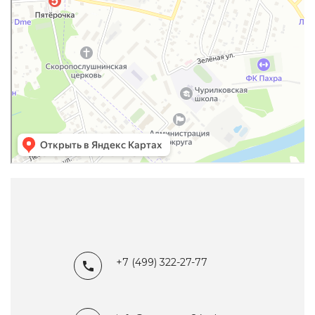
+7 (499) 322-27-77