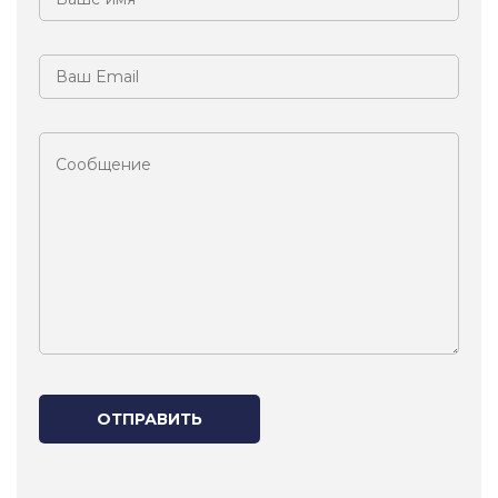
ОТПРАВИТЬ