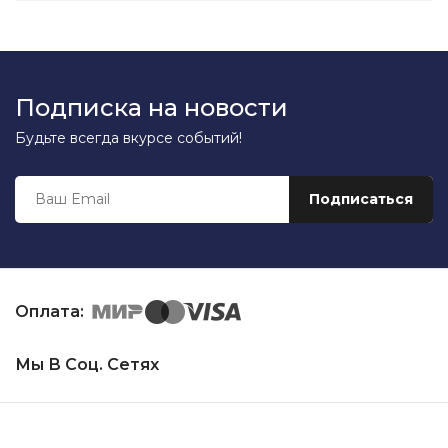
Подписка на новости
Будьте всегда вкурсе событий!
Оплата:
Мы В Соц. Сетях