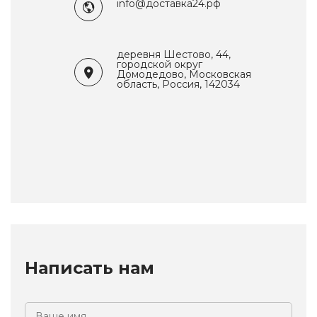
info@доставка24.рф
деревня Шестово, 44,
городской округ
Домодедово, Московская
область, Россия, 142034
Написать нам