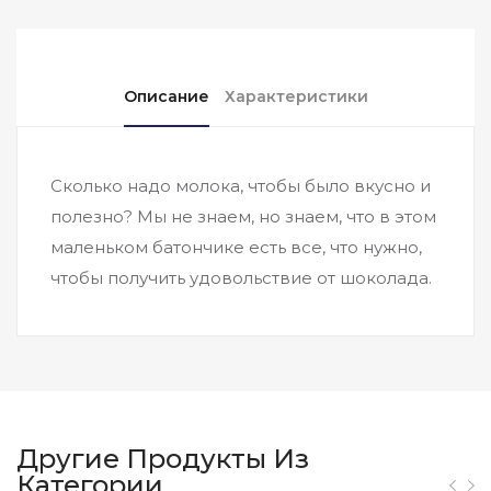
Описание
Характеристики
Сколько надо молока, чтобы было вкусно и
полезно? Мы не знаем, но знаем, что в этом
маленьком батончике есть все, что нужно,
чтобы получить удовольствие от шоколада.
Другие Продукты Из
Категории