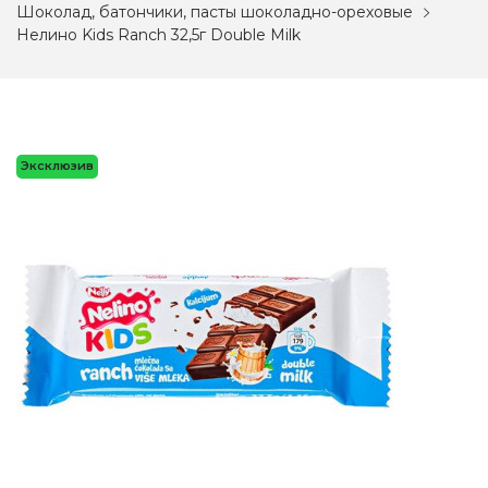
Шоколад, батончики, пасты шоколадно-ореховые
Нелино Kids Ranch 32,5г Double Milk
Эксклюзив