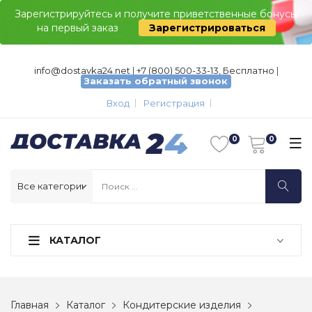
Зарегистрируйтесь и получите приветственные бонусы
на первый заказ
Зарегистрироваться
info@dostavka24.net
|
+7 (800) 500-33-13, Бесплатно
|
Заказать обратный звонок
Вход
Регистрация
КАТАЛОГ
Главная
Каталог
Кондитерские изделия