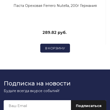
Паста Ореховая Ferrero Nutella, 200г Германия
289.82 руб.
В КОРЗИНУ
Подписка на новости
Будьте всегда вкурсе событий!