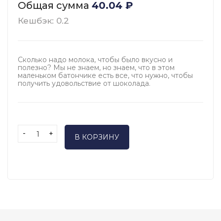
Общая сумма
40.04
₽
Кешбэк: 0.2
Сколько надо молока, чтобы было вкусно и
полезно? Мы не знаем, но знаем, что в этом
маленьком батончике есть все, что нужно, чтобы
получить удовольствие от шоколада.
-
+
В КОРЗИНУ