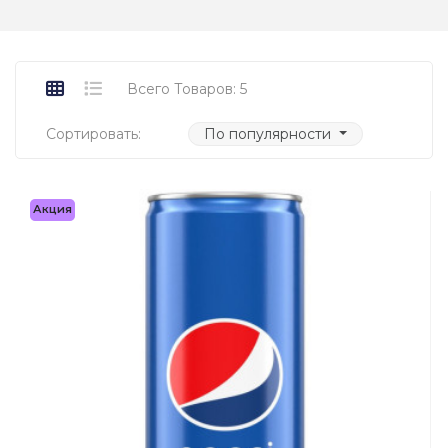
Всего Товаров: 5
Сортировать:
По популярности
Акция