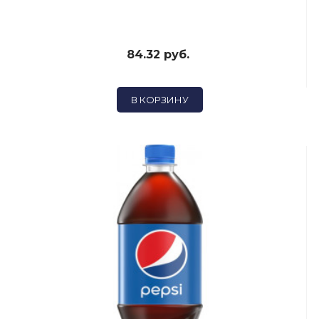
84.32 руб.
В КОРЗИНУ