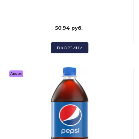
50.94 руб.
В КОРЗИНУ
Акция