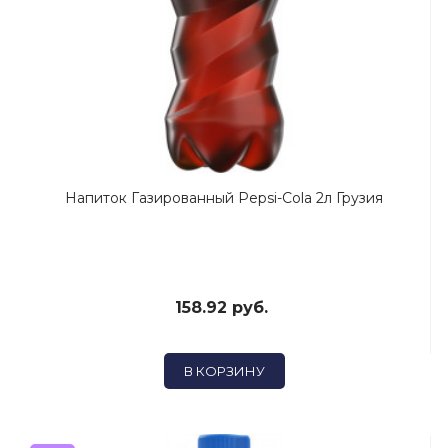
Напиток Газированный Pepsi-Cola 2л Грузия
158.92 руб.
В КОРЗИНУ