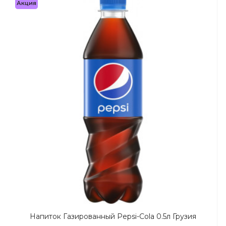
Акция
Напиток Газированный Pepsi-Cola 0.5л Грузия