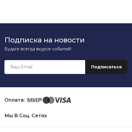
Подписка на новости
Будьте всегда вкурсе событий!
Оплата:
Мы В Соц. Сетях