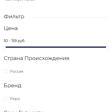
Фильтр
Цена
Страна Происхождения
Россия
Бренд
Pepsi