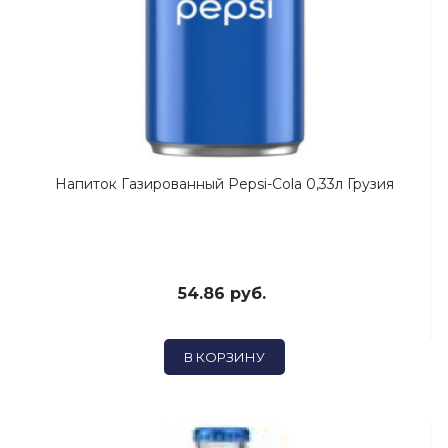
Напиток Газированный Pepsi-Cola 0,33л Грузия
54.86 руб.
В КОРЗИНУ