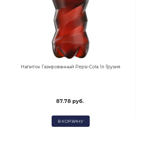
Напиток Газированный Pepsi-Cola 1л Грузия
87.78 руб.
В КОРЗИНУ