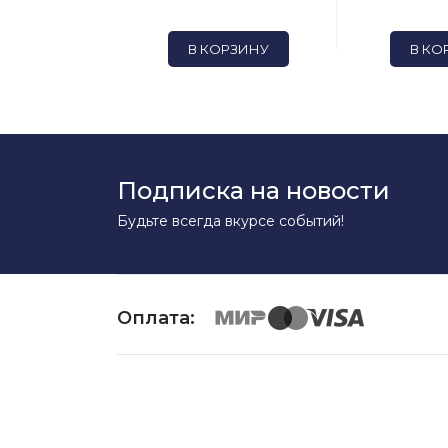
ОРЗИНУ
В КОРЗИНУ
В КО
Подписка на новости
Будьте всегда вкурсе событий!
Оплата: