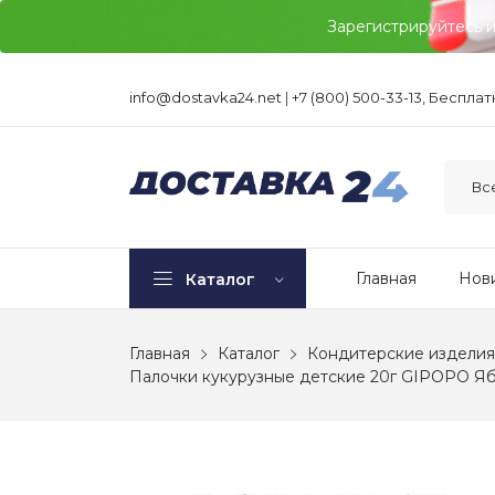
Зарегистрируйтесь 
info@dostavka24.net
|
+7 (800) 500-33-13, Беспла
Главная
Нов
Каталог
Главная
Каталог
Кондитерские изделия
Палочки кукурузные детские 20г GIPOPO Яб