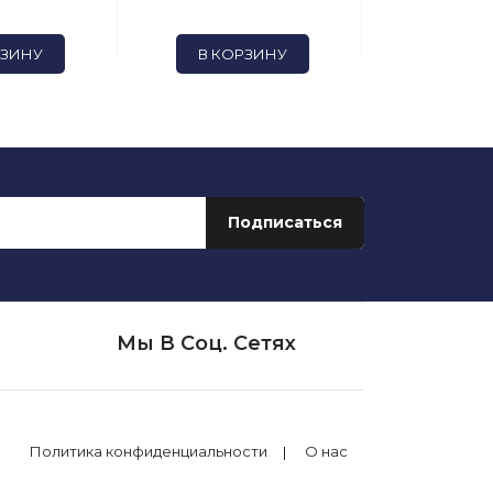
РЗИНУ
В КОРЗИНУ
В КОР
Мы В Соц. Сетях
Политика конфиденциальности
О нас