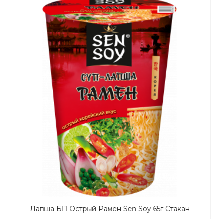
Лапша БП Острый Рамен Sen Soy 65г Стакан