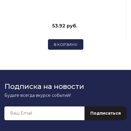
53.92 руб.
В КОРЗИНУ
Подписка на новости
Будьте всегда вкурсе событий!