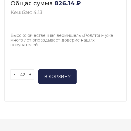
Общая сумма
826.14
₽
Кешбэк: 4.13
Высококачественная вермишель «Роллтон» уже
много лет оправдывает доверие наших
покупателей.
-
+
В КОРЗИНУ