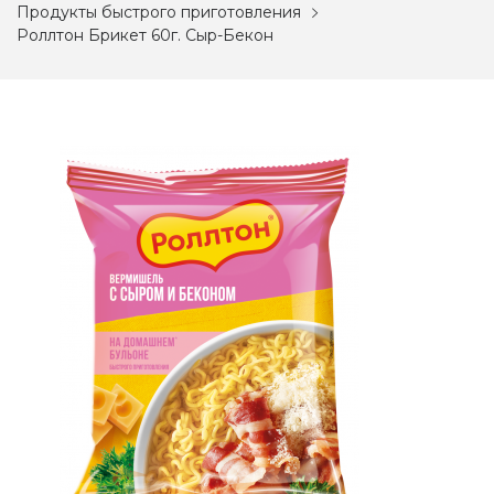
Продукты быстрого приготовления
Роллтон Брикет 60г. Сыр-Бекон