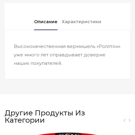
Описание
Характеристики
Высококачественная вермишель «Роллтон»
уже много лет оправдывает доверие
наших покупателей.
Другие Продукты Из
Категории