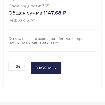
Срок годности: 365
Общая сумма
1147.68
₽
Кешбэк: 5.74
Основа горячего ароматного блюда, которое
можно приготовить за 5 минут.
-
+
В КОРЗИНУ