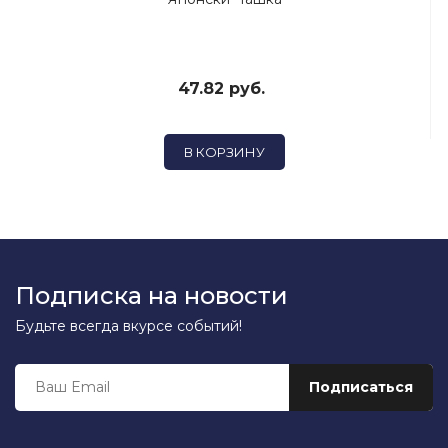
47.82 руб.
В КОРЗИНУ
Подписка на новости
Будьте всегда вкурсе событий!