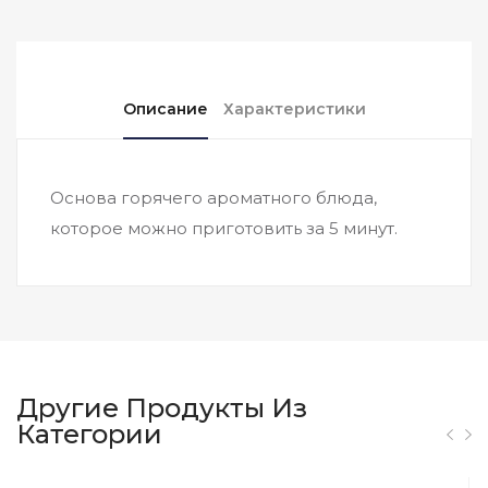
Описание
Характеристики
Основа горячего ароматного блюда,
которое можно приготовить за 5 минут.
Другие Продукты Из
Категории