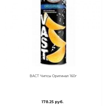
ВАСТ Чипсы Оригинал 160г
178.25 руб.