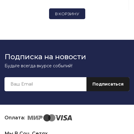
В КОРЗИНУ
Подписка на новости
Будьте всегда вкурсе событий!
Оплата:
Мы В Соц. Сетях