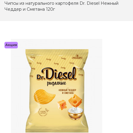
Чипсы из натурального картофеля Dr. Diesel Нежный
Чеддер и Сметана 120г
Акция