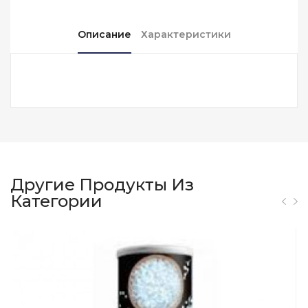
Описание
Характеристики
Другие Продукты Из
Категории