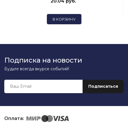
20.04 руб.
В КОРЗИНУ
Подписка на новости
Будьте всегда вкурсе событий!
Оплата: