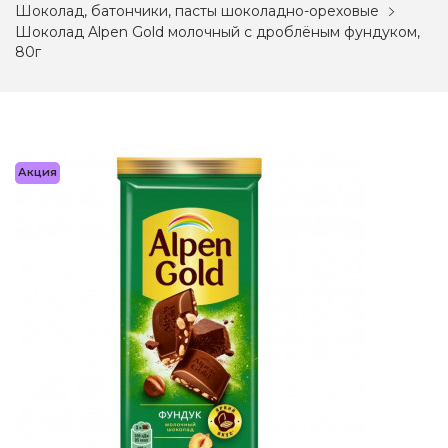
Шоколад, батончики, пасты шоколадно-ореховые
Шоколад Alpen Gold молочный с дроблёным фундуком,
80г
Акция