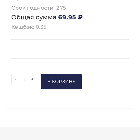
Срок годности: 275
Общая сумма
69.95
₽
Кешбэк: 0.35
-
+
В КОРЗИНУ