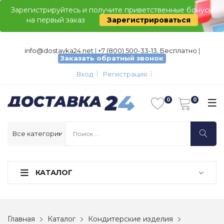
Зарегистрируйтесь и получите приветственные бонусы
на первый заказ
Зарегистрироваться
info@dostavka24.net
|
+7 (800) 500-33-13, Бесплатно
|
Заказать обратный звонок
Вход
Регистрация
КАТАЛОГ
Главная
Каталог
Кондитерские изделия