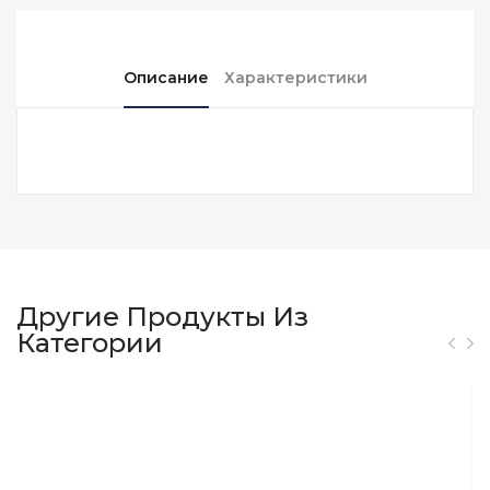
Описание
Характеристики
Другие Продукты Из
Категории