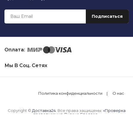
Оплата:
Мы В Соц. Сетях
Политика конфиденциальности
О нас
Copyright ©
Доставка24
. Все права защищены.
«Проверка
правописания: Яндекс.Спеллер»