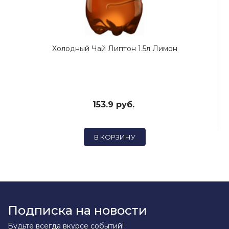
Холодный Чай Липтон 1.5л Лимон
153.9 руб.
В КОРЗИНУ
Подписка на новости
Будьте всегда вкурсе событий!