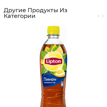
Другие Продукты Из
Категории