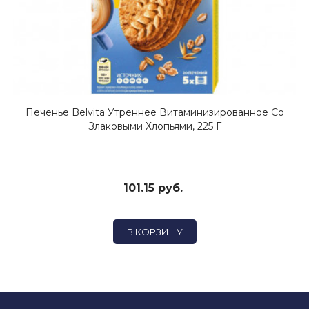
Печенье Belvita Утреннее Витаминизированное Со
Злаковыми Хлопьями, 225 Г
101.15 руб.
В КОРЗИНУ