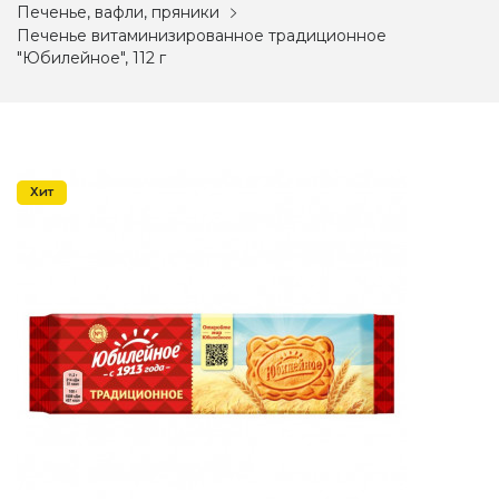
Печенье, вафли, пряники
Печенье витаминизированное традиционное
"Юбилейное", 112 г
Хит