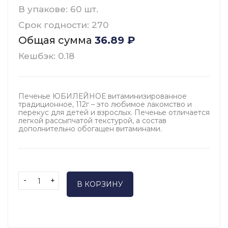
В упакове: 60 шт.
Срок годности: 270
Общая сумма
36.89
₽
Кешбэк: 0.18
Печенье ЮБИЛЕЙНОЕ витаминизированное
традиционное, 112г – это любимое лакомство и
перекус для детей и взрослых. Печенье отличается
легкой рассыпчатой текстурой, а состав
дополнительно обогащен витаминами.
-
+
В КОРЗИНУ