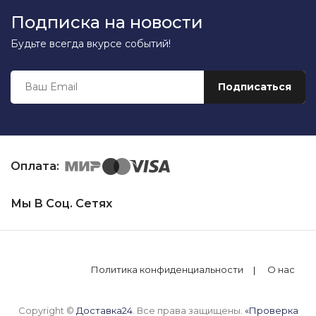
Подписка на новости
Будьте всегда вкурсе событий!
Оплата:
Мы В Соц. Сетях
Политика конфиденциальности
О нас
Copyright ©
Доставка24
. Все права защищены.
«Проверка