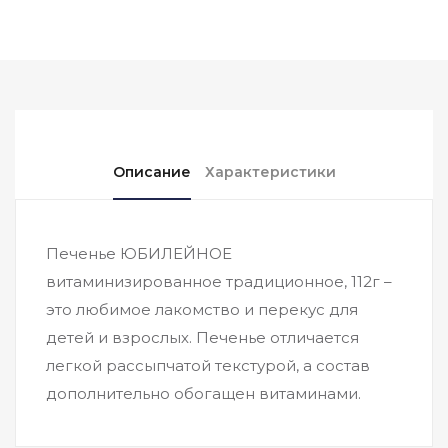
Описание
Характеристики
Печенье ЮБИЛЕЙНОЕ
витаминизированное традиционное, 112г –
это любимое лакомство и перекус для
детей и взрослых. Печенье отличается
легкой рассыпчатой текстурой, а состав
дополнительно обогащен витаминами.