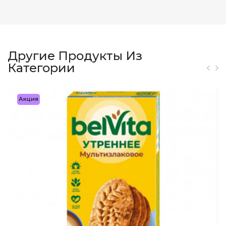
Другие Продукты Из
Категории
Акция