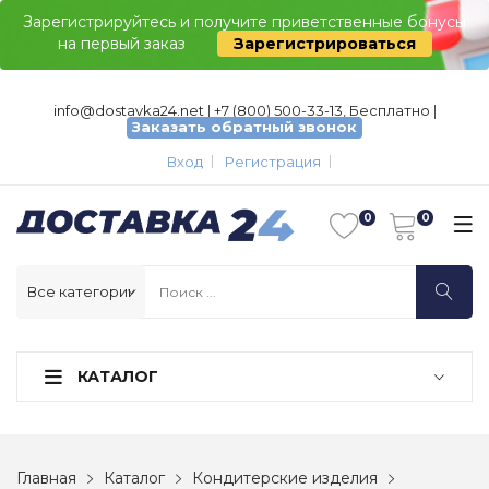
Зарегистрируйтесь и получите приветственные бонусы
на первый заказ
Зарегистрироваться
info@dostavka24.net
|
+7 (800) 500-33-13, Бесплатно
|
Заказать обратный звонок
Вход
Регистрация
КАТАЛОГ
Главная
Каталог
Кондитерские изделия