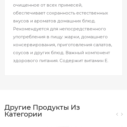
очищенное от всех примесей,
обеспечивает сохранность естественных
вкусов и ароматов домашних блюд.
Рекомендуется для непосредственного
употребления в пищу: жарки, домашнего
консервирования, приготовления салатов,
соусов и других блюд. Важный компонент
здорового питания. Содержит витамин Е.
Другие Продукты Из
Категории