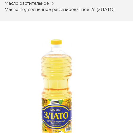
Масло растительное
Масло подсолнечное рафинированное 2л (ЗЛАТО)