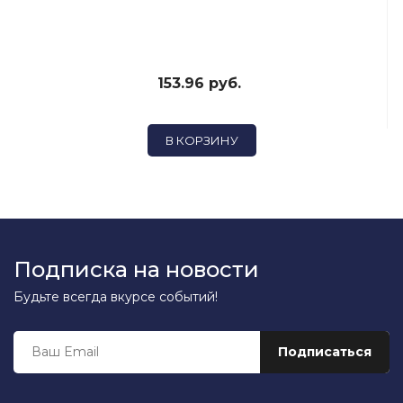
153.96 руб.
В КОРЗИНУ
Подписка на новости
Будьте всегда вкурсе событий!