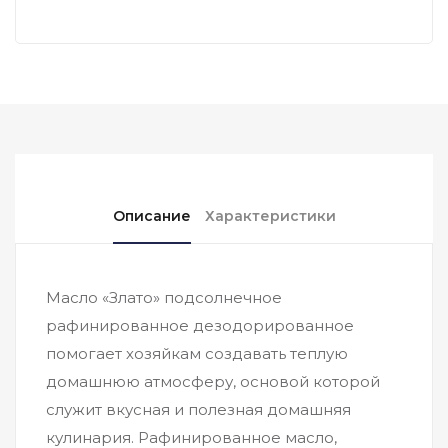
Описание
Характеристики
Масло «Злато» подсолнечное
рафинированное дезодорированное
помогает хозяйкам создавать теплую
домашнюю атмосферу, основой которой
служит вкусная и полезная домашняя
кулинария. Рафинированное масло,