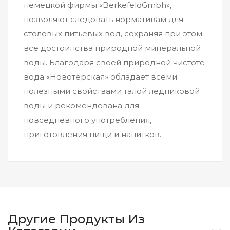
немецкой фирмы «BerkefeldGmbh»,
позволяют следовать нормативам для
столовых питьевых вод, сохраняя при этом
все достоинства природной минеральной
воды. Благодаря своей природной чистоте
вода «Новотерская» обладает всеми
полезными свойствами талой ледниковой
воды и рекомендована для
повседневного употребления,
приготовления пищи и напитков.
Другие Продукты Из