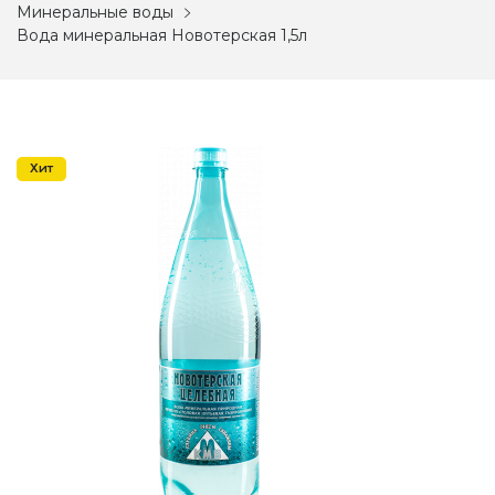
Минеральные воды
Вода минеральная Новотерская 1,5л
Хит