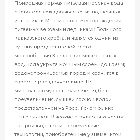
Природная горная питьевая пресная вода
«Новотерская» добывается из подземных
источников Малкинского месторождения,
питаемых вековыми ледниками Большого
Кавказского хребта, и является одним из
лучших представителей всего
многообразия Кавказских минеральных
вод. Вода укрыта мощным слоем (до 1250 м)
водонепроницаемых пород и хранится в
своём первозданном виде. По
минеральному составу является, без
преувеличения, лучшей горной водой,
представленной на Российском рынке
питьевых вод. Высокие стандарты качества
на производстве и современные
технологии, приобретенные у знаменитой