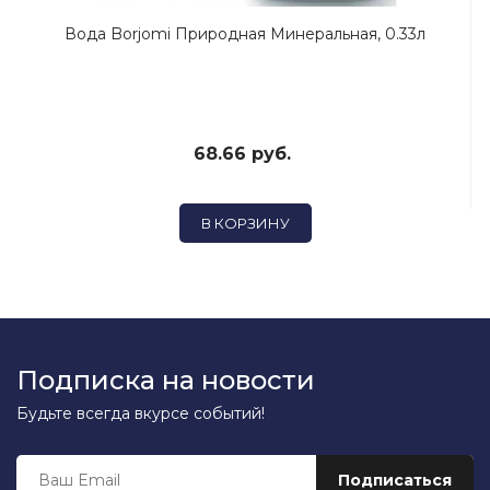
Вода Borjomi Природная Минеральная, 0.33л
68.66 руб.
В КОРЗИНУ
Подписка на новости
Будьте всегда вкурсе событий!