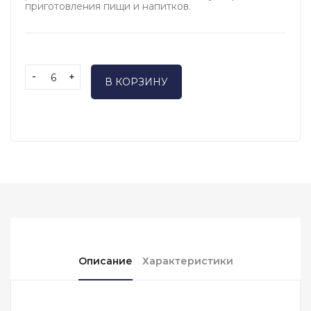
приготовления пищи и напитков.
-
+
В КОРЗИНУ
Описание
Характеристики