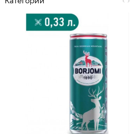
Категории