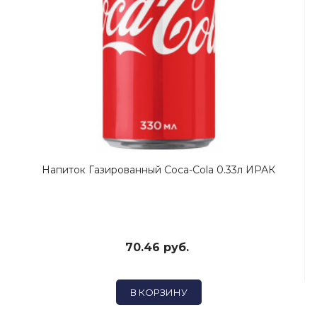
Напиток Газированный Coca-Cola 0.33л ИРАК
70.46 руб.
В КОРЗИНУ