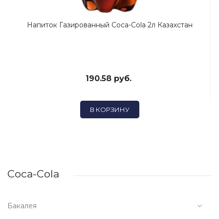
Напиток Газированный Coca-Cola 2л Казахстан
190.58 руб.
В КОРЗИНУ
Coca-Cola
Бакалея