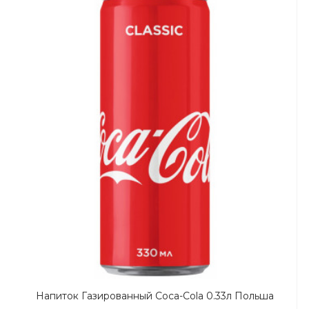
Напиток Газированный Coca-Cola 0.33л Польша