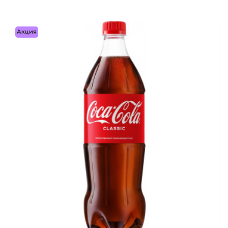
Акция