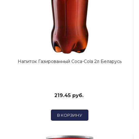
Напиток Газированный Coca-Cola 2л Беларусь
219.45 руб.
В КОРЗИНУ