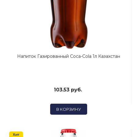
Напиток Газированный Coca-Cola 1л Казахстан
103.53 руб.
В КОРЗИНУ
Хит