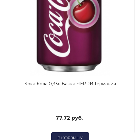
Кока Кола 0,33л Банка ЧЕРРИ Германия
77.72 руб.
В КОРЗИНУ