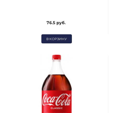
76.5 руб.
В КОРЗИНУ