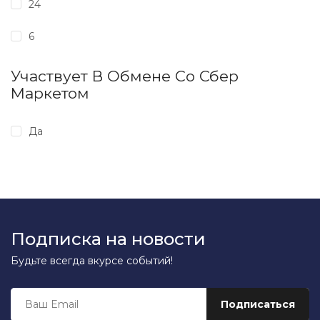
24
6
Участвует В Обмене Со Сбер
Маркетом
Да
Подписка на новости
Будьте всегда вкурсе событий!