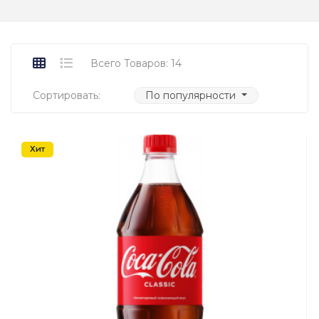
Всего Товаров: 14
Сортировать:
По популярности
Хит