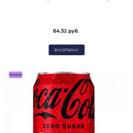
84.32 руб.
В КОРЗИНУ
Акция