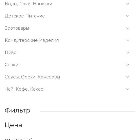
Воды, Соки, Напитки
Детское Питание
Зоотовары
Кондитерские Изделия
Пиво
Снэки
Соусы, Орехи, Консервы
Чай, Кофе, Какао
Фильтр
Цена