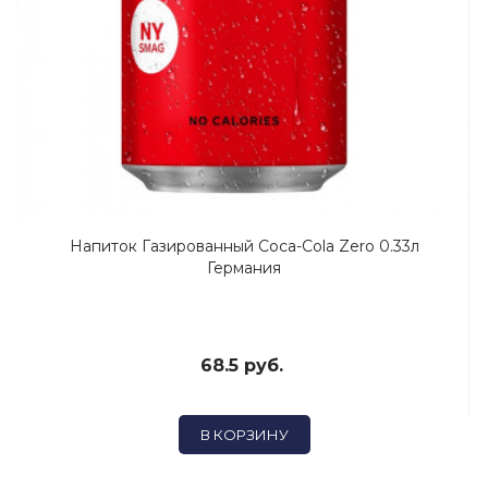
Напиток Газированный Coca-Cola Zero 0.33л
Германия
68.5 руб.
В КОРЗИНУ