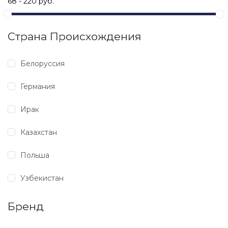
Страна Происхождения
Белоруссия
Германия
Ирак
Казахстан
Польша
Узбекистан
Бренд