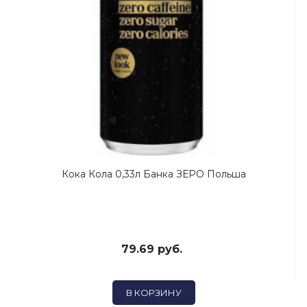
Кока Кола 0,33л Банка ЗЕРО Польша
79.69 руб.
В КОРЗИНУ