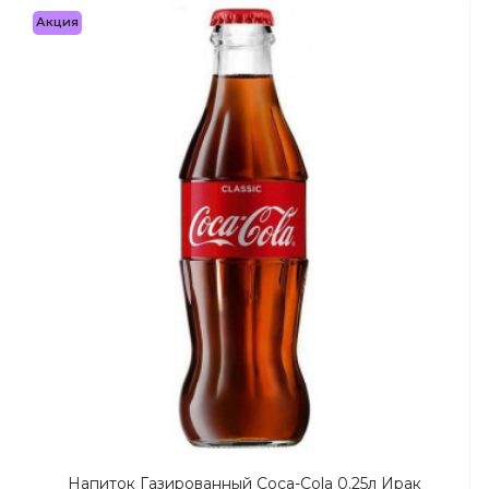
Акция
Напиток Газированный Coca-Cola 0.25л Ирак