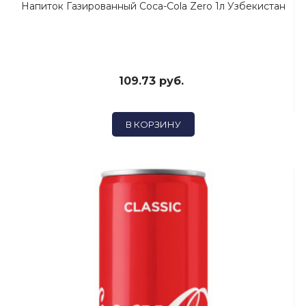
Напиток Газированный Coca-Cola Zero 1л Узбекистан
109.73 руб.
В КОРЗИНУ