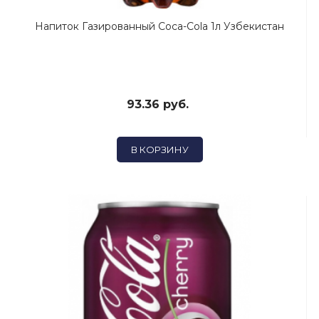
Напиток Газированный Coca-Cola 1л Узбекистан
93.36 руб.
В КОРЗИНУ