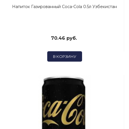
Напиток Газированный Coca-Cola 0.5л Узбекистан
70.46 руб.
В КОРЗИНУ