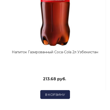
Напиток Газированный Coca-Cola 2л Узбекистан
213.68 руб.
В КОРЗИНУ