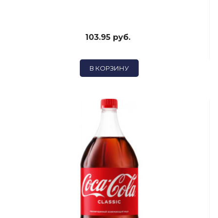
103.95 руб.
В КОРЗИНУ