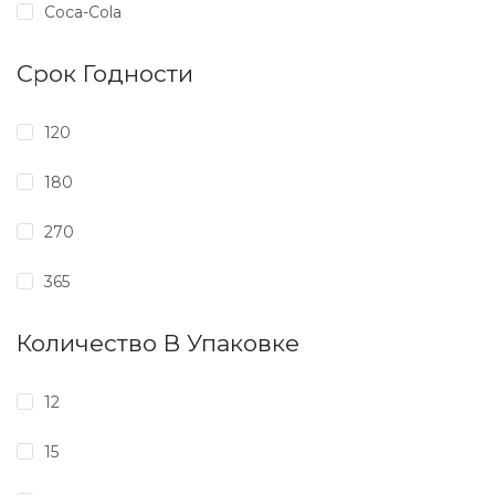
Coca-Cola
Срок Годности
120
180
270
365
Количество В Упаковке
12
15