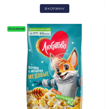
В КОРЗИНУ
Эксклюзив