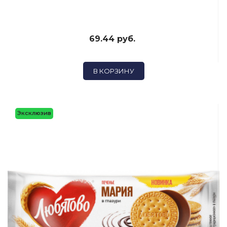
69.44 руб.
В КОРЗИНУ
Эксклюзив