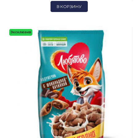
В КОРЗИНУ
Эксклюзив