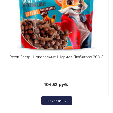
Готов Завтр Шоколадные Шарики Любятово 200 Г.
104.52 руб.
В КОРЗИНУ