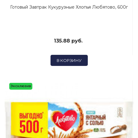
Готовый Завтрак Кукурузные Хлопья Любятово, 600г
135.88 руб.
В КОРЗИНУ
Эксклюзив