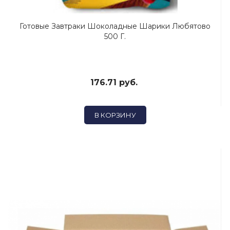
Готовые Завтраки Шоколадные Шарики Любятово
500 Г.
176.71 руб.
В КОРЗИНУ