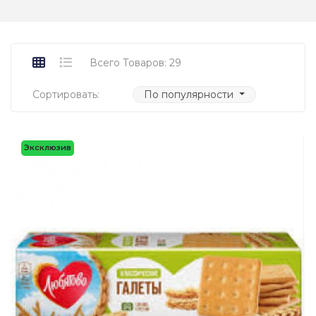
Всего Товаров: 29
Сортировать:
По популярности
Эксклюзив