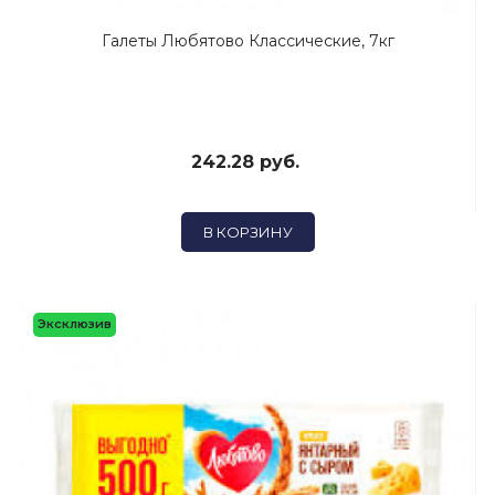
Галеты Любятово Классические, 7кг
242.28 руб.
В КОРЗИНУ
Эксклюзив