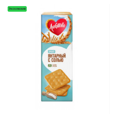
Эксклюзив