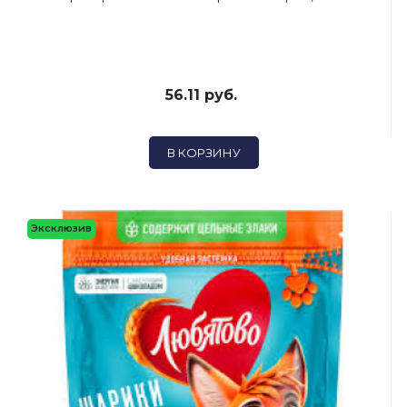
56.11 руб.
В КОРЗИНУ
Эксклюзив