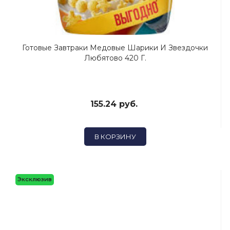
Готовые Завтраки Медовые Шарики И Звездочки
Любятово 420 Г.
155.24 руб.
В КОРЗИНУ
Эксклюзив