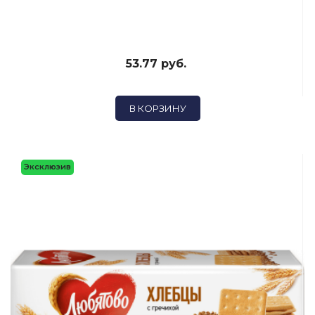
53.77 руб.
В КОРЗИНУ
Эксклюзив