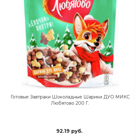
Готовые Завтраки Шоколадные Шарики ДУО МИКС
Любятово 200 Г.
92.19 руб.