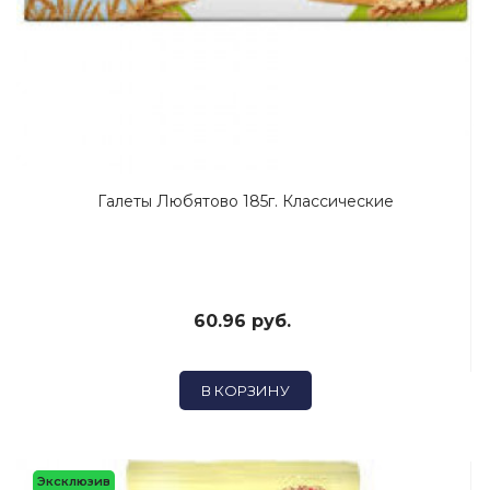
Галеты Любятово 185г. Классические
60.96 руб.
В КОРЗИНУ
Эксклюзив