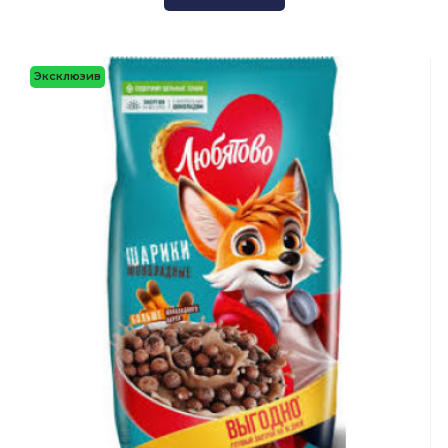
Эксклюзив