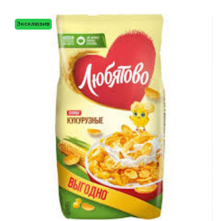
Эксклюзив