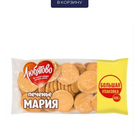
В КОРЗИНУ